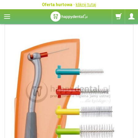
Oferta hurtowa
-
kliknij tutaj