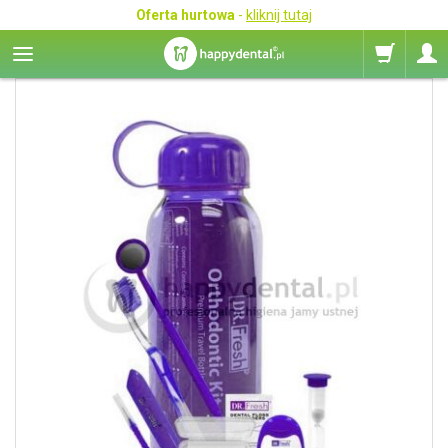
Oferta hurtowa
-
kliknij tutaj