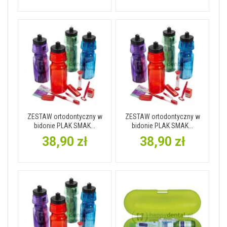
ZESTAW ortodontyczny w
ZESTAW ortodontyczny w
bidonie PLAK SMAK...
bidonie PLAK SMAK...
38,90 zł
38,90 zł