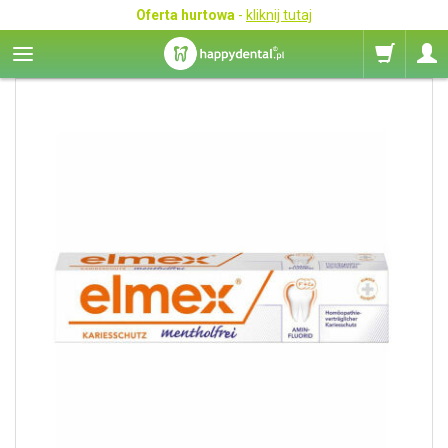
Oferta hurtowa
-
kliknij tutaj