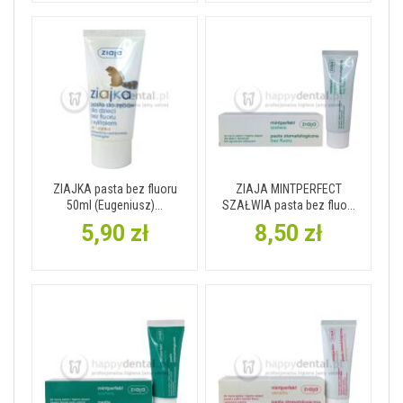
ZIAJKA pasta bez fluoru
ZIAJA MINTPERFECT
50ml (Eugeniusz)...
SZAŁWIA pasta bez fluo...
5,90 zł
8,50 zł