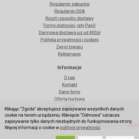
Regulamin zakupów
Regulamin DSA
Koszt i sposoby dostawy
Formy płatności
,
raty PayU
Darmowa dostawa już od 400zł
Polityka prywatności i cookies
Zwrot towaru
Reklamacje
Informacje
O nas
Kontakt
Dane firmy
Oferta hurtowa
BLOG
Klikając “Zgoda” akceptujesz zapisywanie wszystkich danych
cookie na twoim urządzeniu. Kliknięcie “Odmowa” oznacza
zapisywanie tylko danych niezbędnych do funkcjonowania strony.
oprogramowanie
Więcej informacji o cookie w
polityce prywatności
.