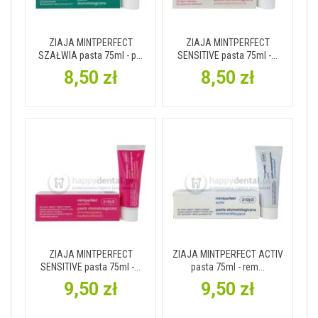
ZIAJA MINTPERFECT
ZIAJA MINTPERFECT
SZAŁWIA pasta 75ml - p...
SENSITIVE pasta 75ml -...
8,50 zł
8,50 zł
ZIAJA MINTPERFECT
ZIAJA MINTPERFECT ACTIV
SENSITIVE pasta 75ml -...
pasta 75ml - rem...
9,50 zł
9,50 zł