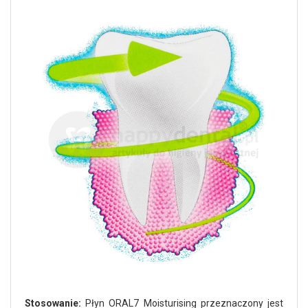
Stosowanie:
Płyn ORAL7 Moisturising przeznaczony jest