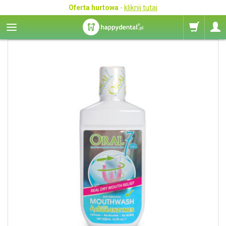
Oferta hurtowa
-
kliknij tutaj