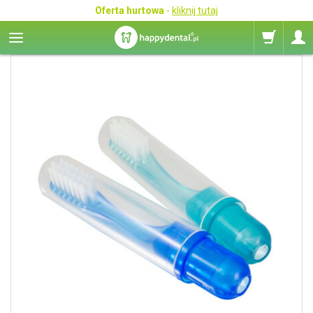
Oferta hurtowa
-
kliknij tutaj