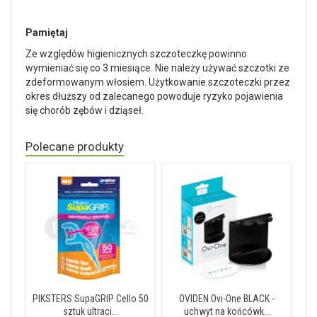
Pamiętaj
Ze względów higienicznych szczoteczkę powinno
wymieniać się co 3 miesiące. Nie należy używać szczotki ze
zdeformowanym włosiem. Użytkowanie szczoteczki przez
okres dłuższy od zalecanego powoduje ryzyko pojawienia
się chorób zębów i dziąseł.
Polecane produkty
PIKSTERS SupaGRIP Cello 50
OVIDEN Ovi-One BLACK -
sztuk ultraci...
uchwyt na końcówk...