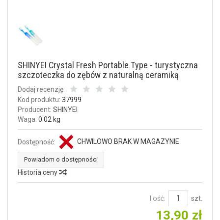
SHINYEI Crystal Fresh Portable Type - turystyczna
szczoteczka do zębów z naturalną ceramiką
Dodaj recenzję:
Kod produktu:
37999
Producent:
SHINYEI
Waga:
0.02 kg
CHWILOWO BRAK W MAGAZYNIE
Dostępność:
Powiadom o dostępności
Historia ceny
Ilość:
szt.
13,90 zł